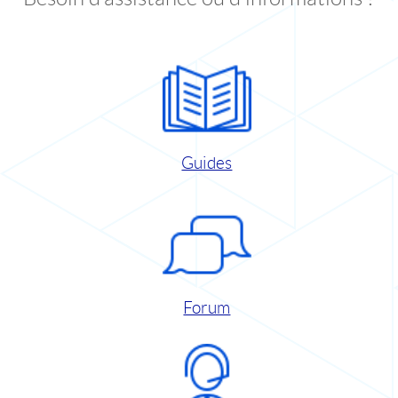
Guides
Forum